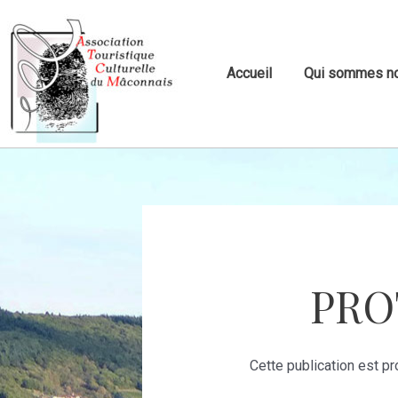
Accueil
Qui sommes n
PRO
Cette publication est pr