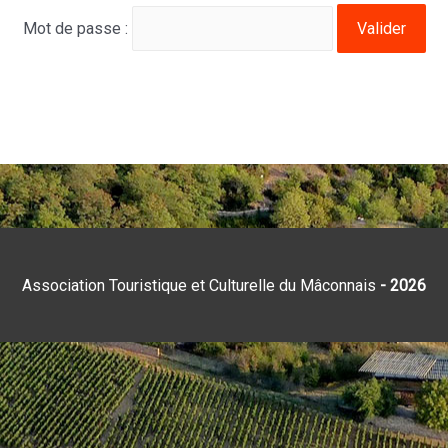
Mot de passe :
Association Touristique et Culturelle du Mâconnais
- 2026