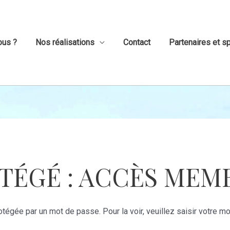
ous ?
Nos réalisations
Contact
Partenaires et s
TÉGÉ : ACCÈS MEM
otégée par un mot de passe. Pour la voir, veuillez saisir votre 